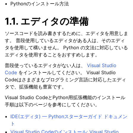
Pythonのインストール方法
1.1.
エディタの準備
ソースコードを読み書きするために、エディタを用意しま
す。 普段使用しているエディタがある人は、そのエディ
タを使用して構いません。 Python の文法に対応している
エディタを使用することをおすすめします。
普段使っているエディタがない人は、
Visual Studio
Code
をインストールしてください。 Visual Studio
Codeはさまざまなプログラミング言語に対応したエディ
タで、拡張機能も豊富です。
Visual Studio CodeとPython用拡張機能のインストール
手順は以下のページを参考にしてください。
IDE(エディタ) — Pythonスターターガイド ドキュメン
ト
Visual Studio Codeのインストール: Visual Studio