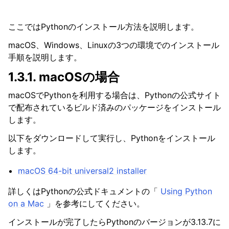
ここではPythonのインストール方法を説明します。
macOS、Windows、Linuxの3つの環境でのインストール
手順を説明します。
1.3.1.
macOSの場合
macOSでPythonを利用する場合は、Pythonの公式サイト
で配布されているビルド済みのパッケージをインストール
します。
以下をダウンロードして実行し、Pythonをインストール
します。
macOS 64-bit universal2 installer
詳しくはPythonの公式ドキュメントの「
Using Python
on a Mac
」を参考にしてください。
インストールが完了したらPythonのバージョンが3.13.7に