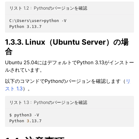
リスト 1.2
Pythonのバージョンを確認
C:\Users\user>
Python 3.13.7
1.3.3.
Linux（Ubuntu Server）の場
合
Ubuntu 25.04にはデフォルトでPython 3.13がインストー
ルされています。
以下のコマンドでPythonのバージョンを確認します（
リ
スト 1.3
）。
リスト 1.3
Pythonのバージョンを確認
$
python3
-V

Python
3